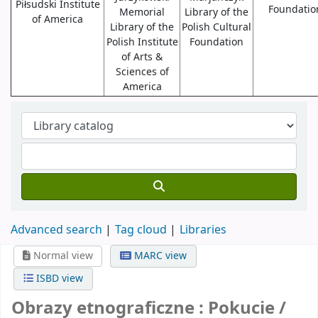
Piłsudski Institute
Foundatio
Memorial
Library of the
of America
Library of the
Polish Cultural
Polish Institute
Foundation
of Arts &
Sciences of
America
Advanced search
Tag cloud
Libraries
Normal view
MARC view
ISBD view
Obrazy etnograficzne : Pokucie /