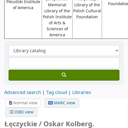
Piłsudski Institute
Foundatio
Memorial
Library of the
of America
Library of the
Polish Cultural
Polish Institute
Foundation
of Arts &
Sciences of
America
Advanced search
Tag cloud
Libraries
Normal view
MARC view
ISBD view
Łęczyckie /
Oskar Kolberg.