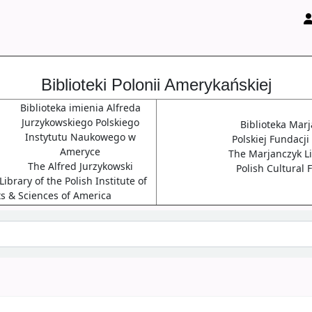
Biblioteki Polonii Amerykańskiej
Biblioteka imienia Alfreda
Jurzykowskiego Polskiego
Biblioteka Mar
Instytutu Naukowego w
Polskiej Fundacji
Ameryce
The Marjanczyk Li
The Alfred Jurzykowski
Polish Cultural
ibrary of the Polish Institute of
ts & Sciences of America