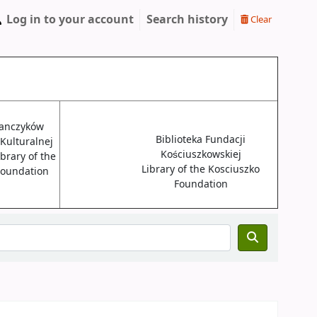
Log in to your account
Search history
Clear
janczyków
Biblioteka Fundacji
 Kulturalnej
Kościuszkowskiej
brary of the
Library of the Kosciuszko
 Foundation
Foundation