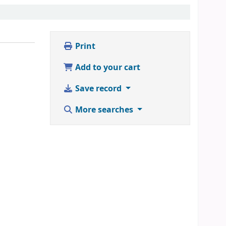
Print
Add to your cart
Save record
More searches