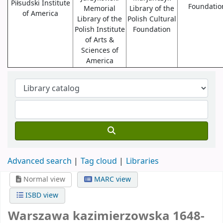
Piłsudski Institute
Foundatio
Memorial
Library of the
of America
Library of the
Polish Cultural
Polish Institute
Foundation
of Arts &
Sciences of
America
Advanced search
Tag cloud
Libraries
Normal view
MARC view
ISBD view
Warszawa kazimierzowska 1648-