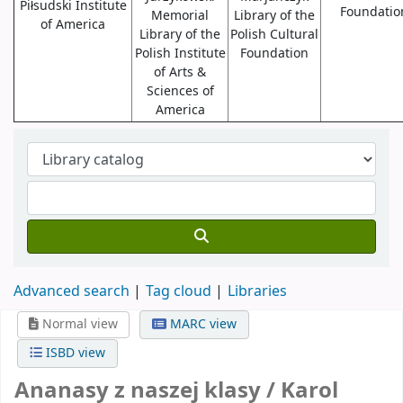
Piłsudski Institute
Foundatio
Memorial
Library of the
of America
Library of the
Polish Cultural
Polish Institute
Foundation
of Arts &
Sciences of
America
Advanced search
Tag cloud
Libraries
Normal view
MARC view
ISBD view
Ananasy z naszej klasy /
Karol