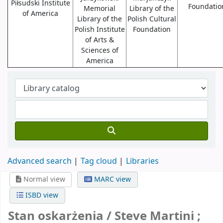
Piłsudski Institute
Foundatio
Memorial
Library of the
of America
Library of the
Polish Cultural
Polish Institute
Foundation
of Arts &
Sciences of
America
Advanced search
Tag cloud
Libraries
Normal view
MARC view
ISBD view
Stan oskarżenia /
Steve Martini ;