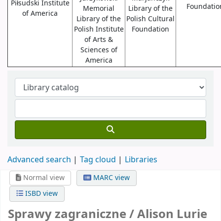
Piłsudski Institute
Foundatio
Memorial
Library of the
of America
Library of the
Polish Cultural
Polish Institute
Foundation
of Arts &
Sciences of
America
Advanced search
Tag cloud
Libraries
Normal view
MARC view
ISBD view
Sprawy zagraniczne /
Alison Lurie