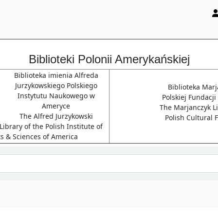
Biblioteki Polonii Amerykańskiej
Biblioteka imienia Alfreda
Jurzykowskiego Polskiego
Biblioteka Mar
Instytutu Naukowego w
Polskiej Fundacji
Ameryce
The Marjanczyk Li
The Alfred Jurzykowski
Polish Cultural
ibrary of the Polish Institute of
ts & Sciences of America