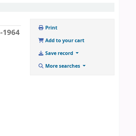
Print
4-1964
Add to your cart
Save record
More searches