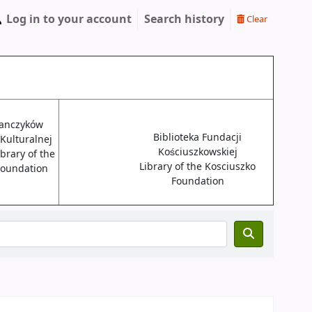
Log in to your account
Search history
Clear
janczyków
Biblioteka Fundacji
 Kulturalnej
Kościuszkowskiej
brary of the
Library of the Kosciuszko
 Foundation
Foundation