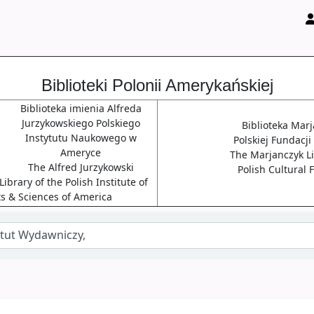
Biblioteki Polonii Amerykańskiej
Biblioteka imienia Alfreda
Jurzykowskiego Polskiego
Biblioteka Mar
Instytutu Naukowego w
Polskiej Fundacji
Ameryce
The Marjanczyk Li
The Alfred Jurzykowski
Polish Cultural
ibrary of the Polish Institute of
ts & Sciences of America