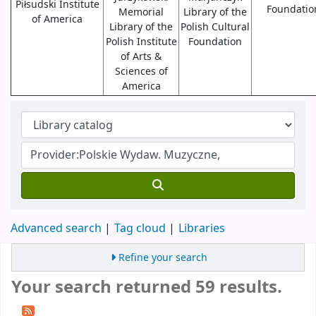
Piłsudski Institute
Foundatio
Memorial
Library of the
of America
Library of the
Polish Cultural
Polish Institute
Foundation
of Arts &
Sciences of
America
Advanced search
Tag cloud
Libraries
Refine your search
Your search returned 59 results.