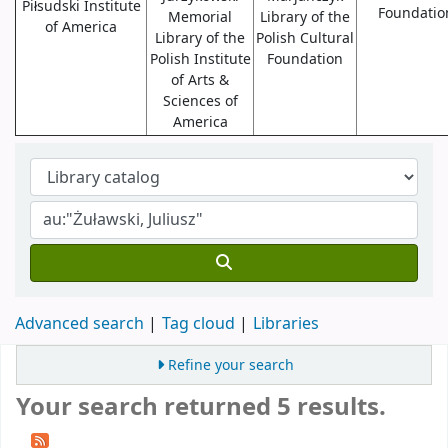
Piłsudski Institute
Foundatio
Memorial
Library of the
of America
Library of the
Polish Cultural
Polish Institute
Foundation
of Arts &
Sciences of
America
Advanced search
Tag cloud
Libraries
Refine your search
Your search returned 5 results.