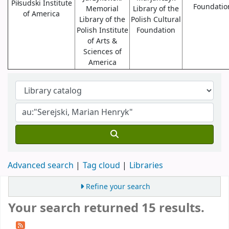
Piłsudski Institute
Foundatio
Memorial
Library of the
of America
Library of the
Polish Cultural
Polish Institute
Foundation
of Arts &
Sciences of
America
Advanced search
Tag cloud
Libraries
Refine your search
Your search returned 15 results.