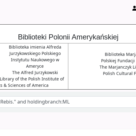
Biblioteki Polonii Amerykańskiej
Biblioteka imienia Alfreda
Jurzykowskiego Polskiego
Biblioteka Mar
Instytutu Naukowego w
Polskiej Fundacji
Ameryce
The Marjanczyk Li
The Alfred Jurzykowski
Polish Cultural
ibrary of the Polish Institute of
ts & Sciences of America