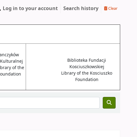
Log in to your account
Search history
Clear
janczyków
Biblioteka Fundacji
 Kulturalnej
Kościuszkowskiej
brary of the
Library of the Kosciuszko
 Foundation
Foundation