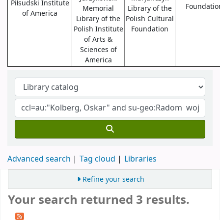
Piłsudski Institute
Foundatio
Memorial
Library of the
of America
Library of the
Polish Cultural
Polish Institute
Foundation
of Arts &
Sciences of
America
Advanced search
Tag cloud
Libraries
Refine your search
Your search returned 3 results.