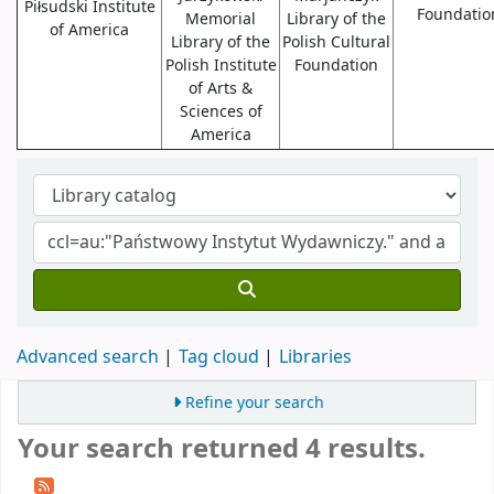
Piłsudski Institute
Foundatio
Memorial
Library of the
of America
Library of the
Polish Cultural
Polish Institute
Foundation
of Arts &
Sciences of
America
Advanced search
Tag cloud
Libraries
Refine your search
Your search returned 4 results.