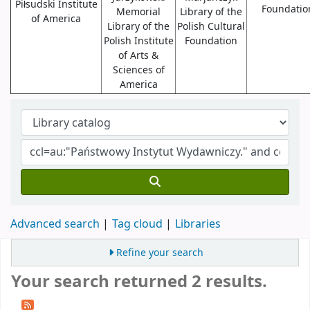
Piłsudski Institute
Foundatio
Memorial
Library of the
of America
Library of the
Polish Cultural
Polish Institute
Foundation
of Arts &
Sciences of
America
Advanced search
Tag cloud
Libraries
Refine your search
Your search returned 2 results.