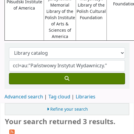
Piłsudski Institute
Foundatio
Memorial
Library of the
of America
Library of the
Polish Cultural
Polish Institute
Foundation
of Arts &
Sciences of
America
Advanced search
Tag cloud
Libraries
Refine your search
Your search returned 3 results.