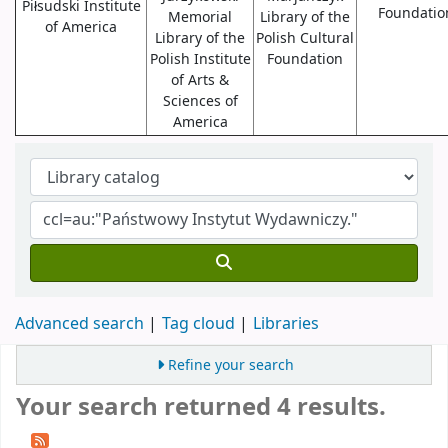
Piłsudski Institute
Foundatio
Memorial
Library of the
of America
Library of the
Polish Cultural
Polish Institute
Foundation
of Arts &
Sciences of
America
Advanced search
Tag cloud
Libraries
Refine your search
Your search returned 4 results.