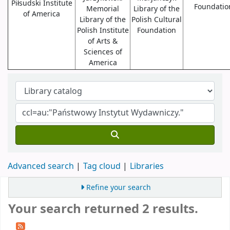
Piłsudski Institute
Foundatio
Memorial
Library of the
of America
Library of the
Polish Cultural
Polish Institute
Foundation
of Arts &
Sciences of
America
Advanced search
Tag cloud
Libraries
Refine your search
Your search returned 2 results.