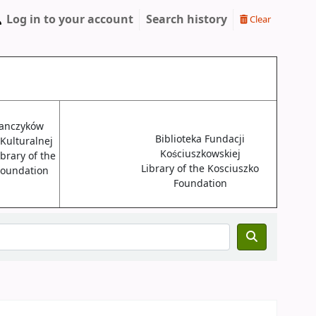
Log in to your account
Search history
Clear
janczyków
Biblioteka Fundacji
 Kulturalnej
Kościuszkowskiej
brary of the
Library of the Kosciuszko
 Foundation
Foundation