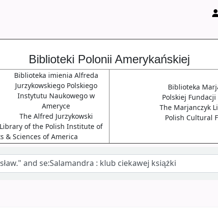
Biblioteki Polonii Amerykańskiej
Biblioteka imienia Alfreda
Jurzykowskiego Polskiego
Biblioteka Mar
Instytutu Naukowego w
Polskiej Fundacji
Ameryce
The Marjanczyk Li
The Alfred Jurzykowski
Polish Cultural
ibrary of the Polish Institute of
ts & Sciences of America