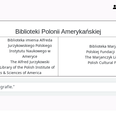
Biblioteki Polonii Amerykańskiej
Biblioteka imienia Alfreda
Jurzykowskiego Polskiego
Biblioteka Mar
Instytutu Naukowego w
Polskiej Fundacji
Ameryce
The Marjanczyk Li
The Alfred Jurzykowski
Polish Cultural
ibrary of the Polish Institute of
ts & Sciences of America