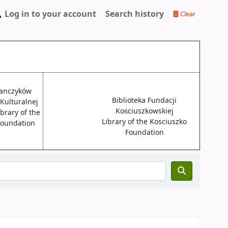
Log in to your account
Search history
Clear
janczyków
Biblioteka Fundacji
 Kulturalnej
Kościuszkowskiej
brary of the
Library of the Kosciuszko
 Foundation
Foundation