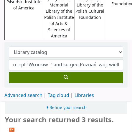
Piłsudski Institute
Foundatio
Memorial
Library of the
of America
Library of the
Polish Cultural
Polish Institute
Foundation
of Arts &
Sciences of
America
Advanced search
Tag cloud
Libraries
Refine your search
Your search returned 3 results.