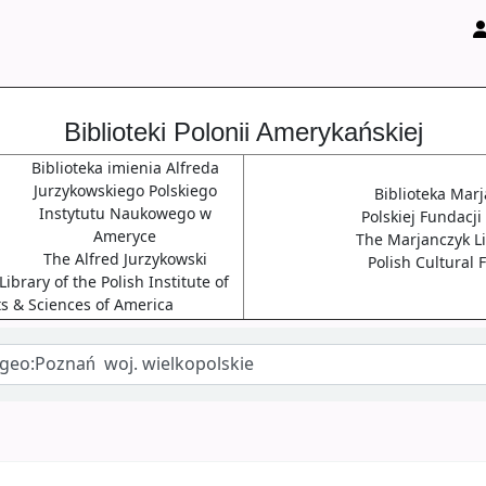
Biblioteki Polonii Amerykańskiej
Biblioteka imienia Alfreda
Jurzykowskiego Polskiego
Biblioteka Mar
Instytutu Naukowego w
Polskiej Fundacji
Ameryce
The Marjanczyk Li
The Alfred Jurzykowski
Polish Cultural
ibrary of the Polish Institute of
ts & Sciences of America