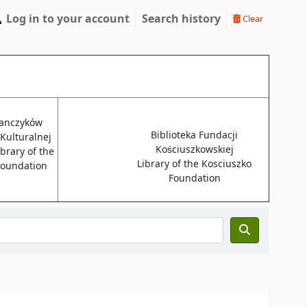
Log in to your account
Search history
Clear
janczyków
Biblioteka Fundacji
 Kulturalnej
Kościuszkowskiej
brary of the
Library of the Kosciuszko
 Foundation
Foundation