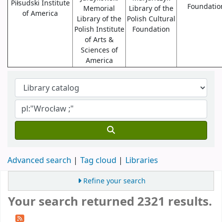
Piłsudski Institute
Foundatio
Memorial
Library of the
of America
Library of the
Polish Cultural
Polish Institute
Foundation
of Arts &
Sciences of
America
Advanced search
Tag cloud
Libraries
Refine your search
Your search returned 2321 results.